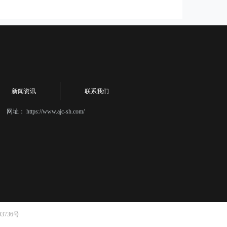
新闻资讯
联系我们
网址：
https://www.ajc-sh.com/
3736号