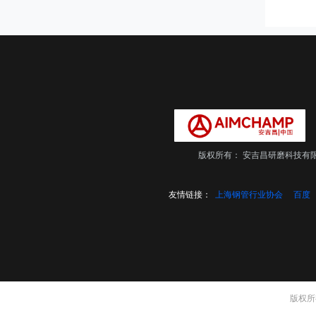
版权所有：
安吉昌研磨科技有
友情链接：
上海钢管行业协会
百度
版权所