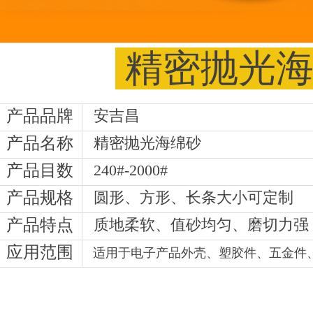
精密抛光
产品品牌
安吉昌
产品名称
精密抛光海绵砂
产品目数
240#-2000#
产品规格
圆形、方形、长条大小可定制
产品特点
质地柔软、值砂均匀、磨切力强
应用范围
适用于电子产品外壳、塑胶件、五金件