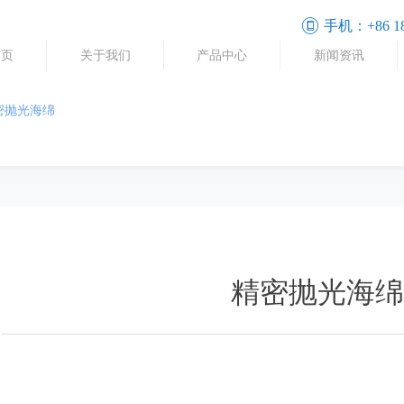
手机：
+86 1
首页
关于我们
产品中心
新闻资讯
密抛光海绵
精密抛光海绵