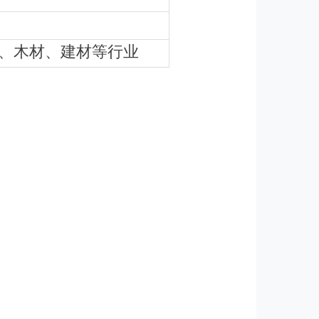
、木材、建材等行业