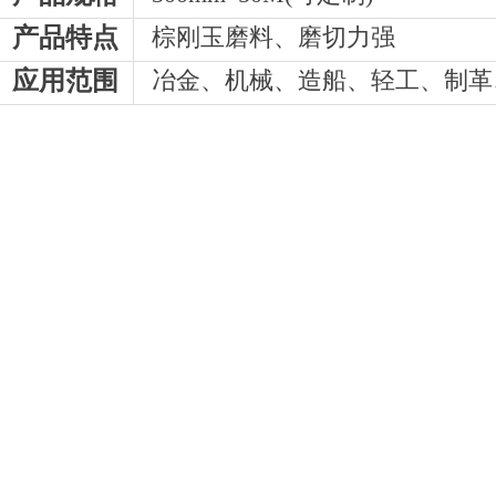
产品特点
棕刚玉磨料、磨切力强
应用范围
冶金、机械、造船、轻工、制革