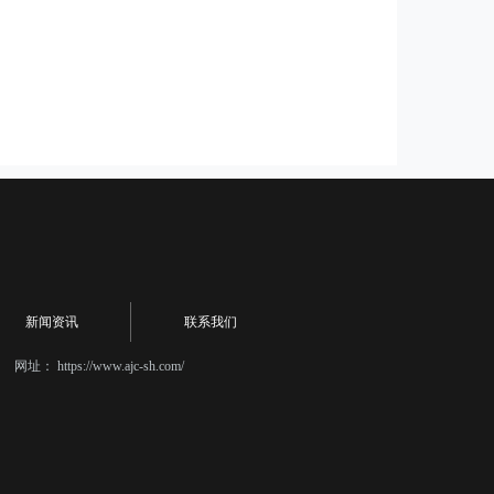
新闻资讯
联系我们
网址：
https://www.ajc-sh.com/