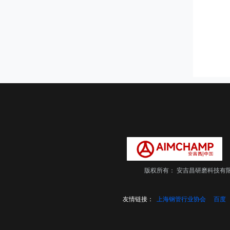
版权所有：
安吉昌研磨科技有
友情链接：
上海钢管行业协会
百度